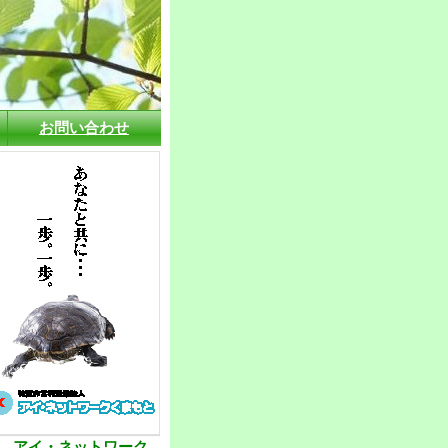
お問い合わせ