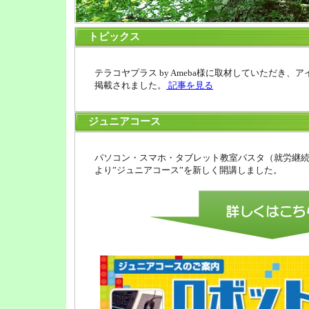
トピックス
テラコヤプラス by Ameba様に取材していただき
掲載されました。
記事を見る
ジュニアコース
パソコン・スマホ・タブレット教室パスタ（就労継
より”ジュニアコース”を新しく開講しました。