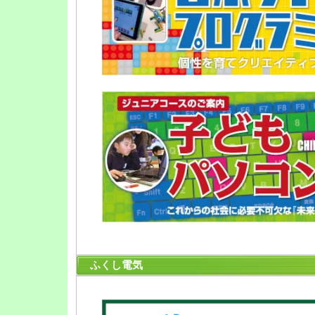
ふくし電気